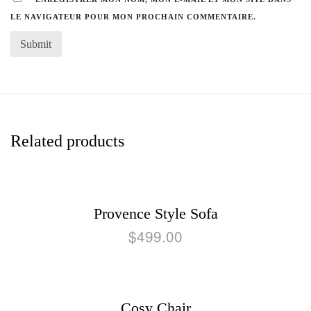
LE NAVIGATEUR POUR MON PROCHAIN COMMENTAIRE.
Related products
Provence Style Sofa
$
499.00
Cosy Chair