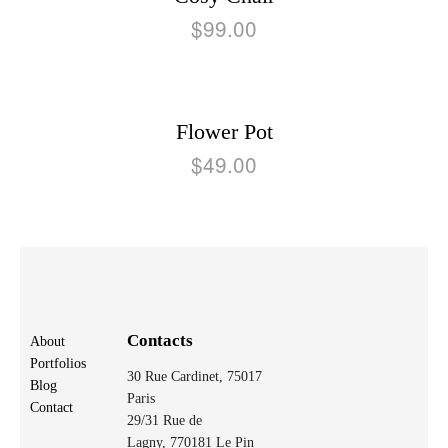
$
99.00
Flower Pot
$
49.00
Contacts
About
Portfolios
30 Rue Cardinet, 75017
Blog
Paris
Contact
29/31 Rue de
Lagny,
770181 Le Pin