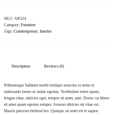
SKU:
AR324
Category:
Furniture
Tags:
Comtemporary
,
Interior
Description
Reviews (0)
Pellentesque habitant morbi tristique senectus et netus et
malesuada fames ac turpis egestas. Vestibulum tortor quam,
feugiat vitae, ultricies eget, tempor sit amet, ante. Donec eu libero
sit amet quam egestas semper. Aenean ultricies mi vitae est.
Mauris placerat eleifend leo. Quisque sit amet est et sapien