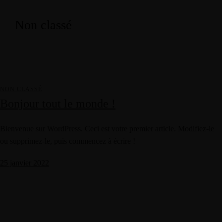
Non classé
NON CLASSÉ
Bonjour tout le monde !
Bienvenue sur WordPress. Ceci est votre premier article. Modifiez-le
ou supprimez-le, puis commencez à écrire !
25 janvier 2022