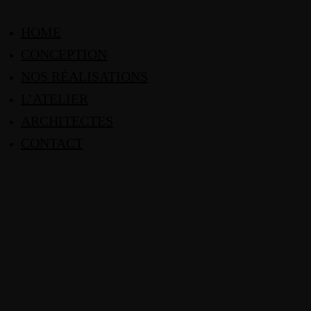
HOME
CONCEPTION
NOS RÉALISATIONS
L’ATELIER
ARCHITECTES
CONTACT