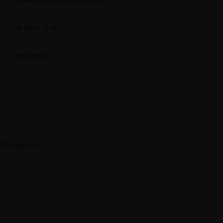
06 98 28 22 06
Instagram
Chargement...