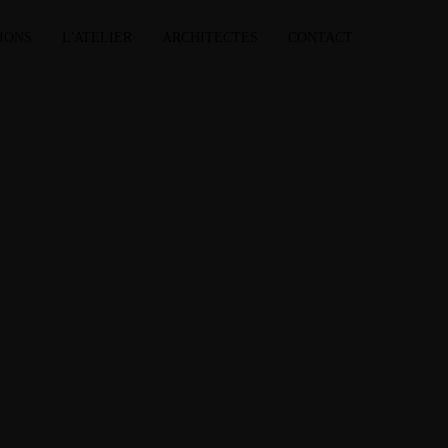
IONS
L'ATELIER
ARCHITECTES
CONTACT