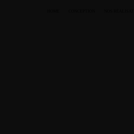
HOME
CONCEPTION
NOS RÉALISAT