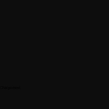
Chargement...