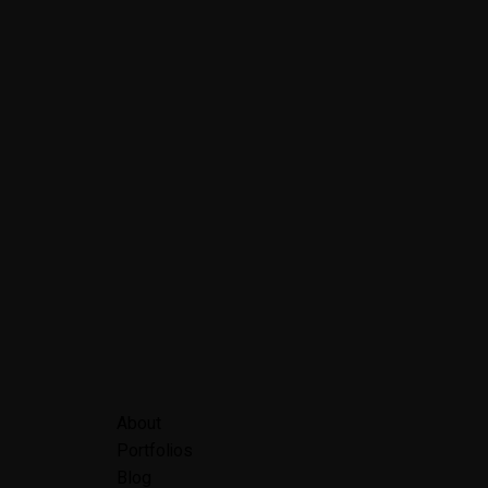
About
Portfolios
Blog