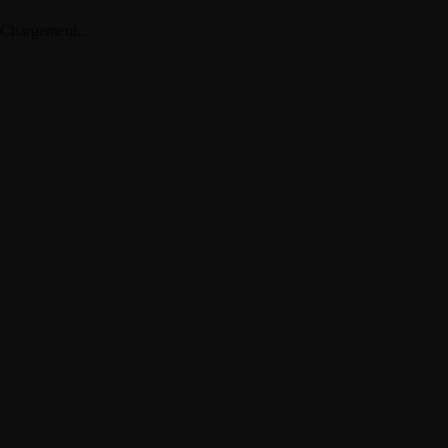
Chargement...