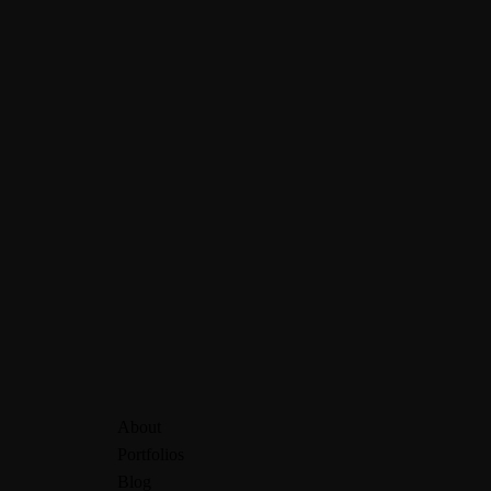
About
Portfolios
Blog