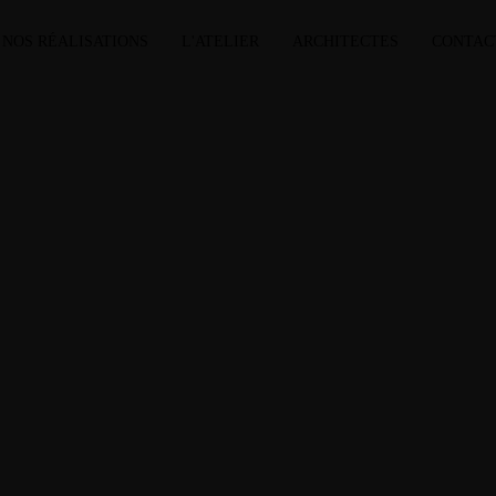
NOS RÉALISATIONS
L'ATELIER
ARCHITECTES
CONTAC