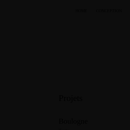
HOME
CONCEPTION
Projets
Boulogne