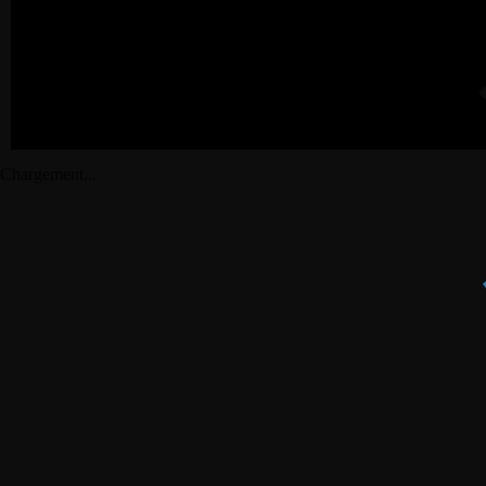
Chargement...