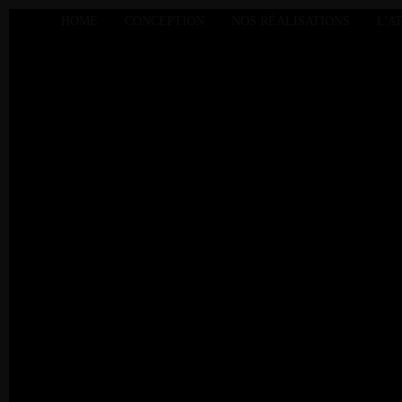
HOME
CONCEPTION
NOS RÉALISATIONS
L'A