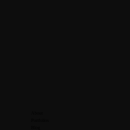
About
Portfolios
Blog